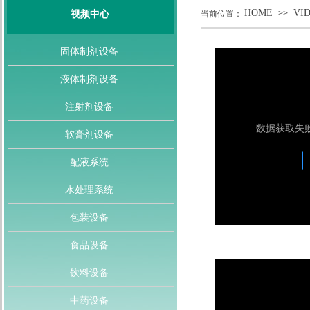
HOME
VI
>>
视频中心
当前位置：
固体制剂设备
液体制剂设备
注射剂设备
软膏剂设备
配液系统
水处理系统
包装设备
食品设备
饮料设备
中药设备