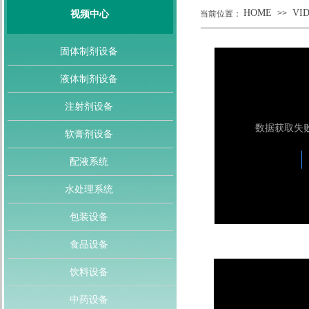
HOME
VI
>>
视频中心
当前位置：
固体制剂设备
液体制剂设备
注射剂设备
软膏剂设备
配液系统
水处理系统
包装设备
食品设备
饮料设备
中药设备