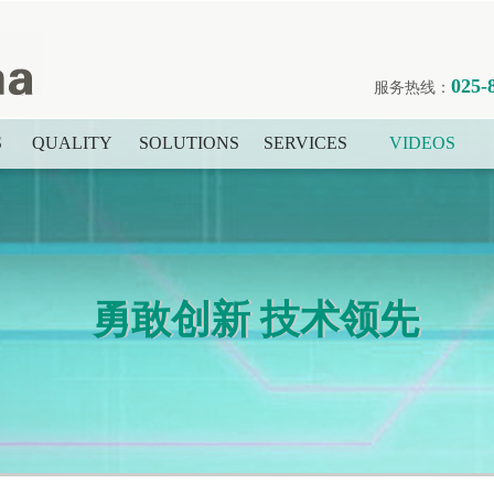
025-
服务热线：
S
QUALITY
SOLUTIONS
SERVICES
VIDEOS
勇敢创新 技术领先
勇敢创新 技术领先