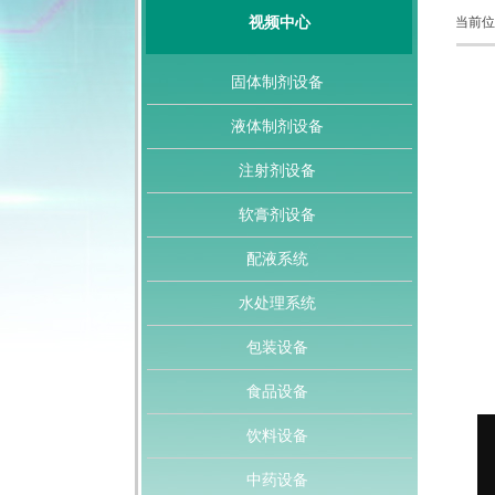
视频中心
当前位
固体制剂设备
液体制剂设备
注射剂设备
软膏剂设备
配液系统
水处理系统
包装设备
食品设备
饮料设备
中药设备