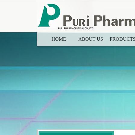
HOME
ABOUT US
PRODUCT