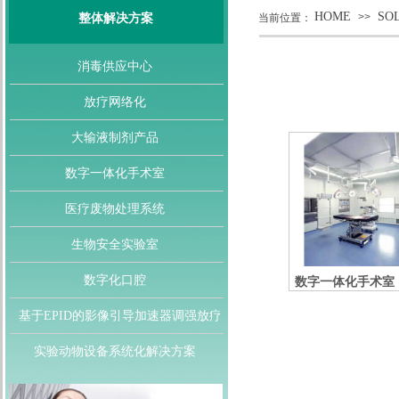
HOME
SO
>>
整体解决方案
当前位置：
消毒供应中心
放疗网络化
大输液制剂产品
数字一体化手术室
医疗废物处理系统
生物安全实验室
数字化口腔
数字一体化手术室
基于EPID的影像引导加速器调强放疗
实验动物设备系统化解决方案