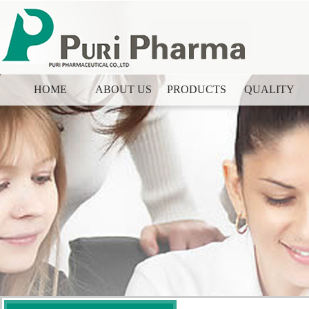
HOME
ABOUT US
PRODUCTS
QUALITY