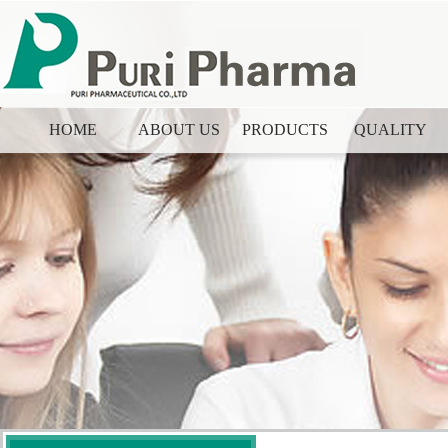
HOME
ABOUT US
PRODUCTS
QUALITY