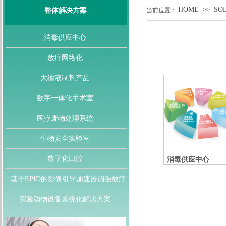
HOME
SO
>>
整体解决方案
当前位置：
消毒供应中心
放疗网络化
大输液制剂产品
数字一体化手术室
医疗废物处理系统
生物安全实验室
数字化口腔
消毒供应中心
基于EPID的影像引导加速器调强放疗
实验动物设备系统化解决方案