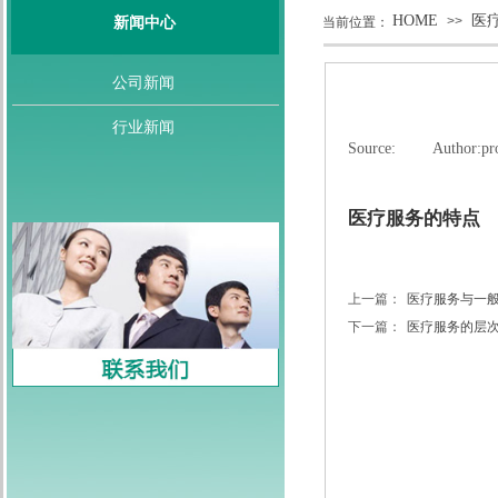
HOME
医
>>
新闻中心
当前位置：
公司新闻
行业新闻
Source:
|
Author:
pr
医疗服务的特点
上一篇：
医疗服务与一
下一篇：
医疗服务的层