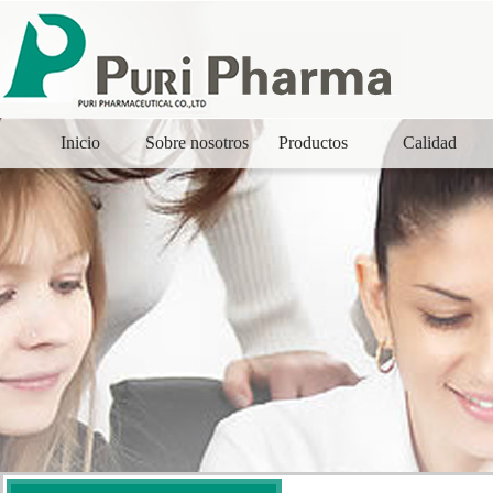
Inicio
Sobre nosotros
Productos
Calidad