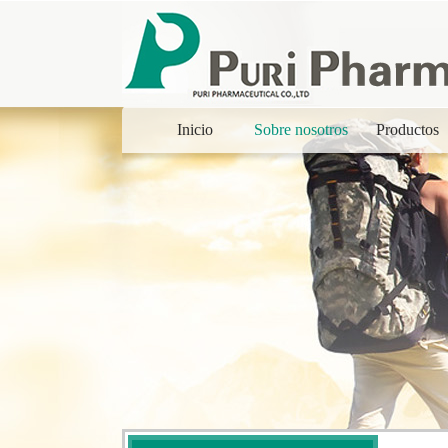
Inicio
Sobre nosotros
Productos