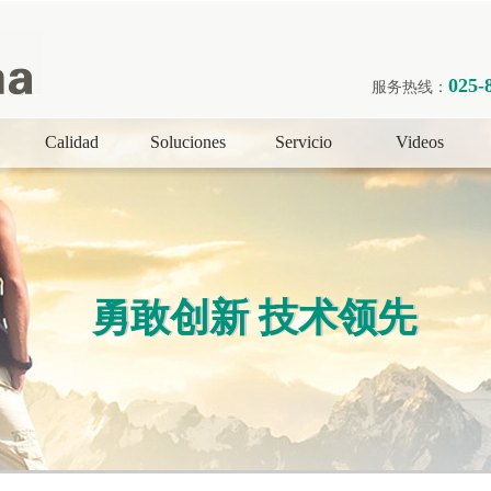
025-
服务热线：
Calidad
Soluciones
Servicio
Videos
勇敢创新 技术领先
勇敢创新 技术领先