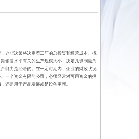
策，这些决策将决定着工厂的总投资和经营成本。概
时期销售水平有关的生产规模大小；决定几班制最为
生产能力是经济的。在一定时期内，企业的财政状况
得。一个资金有限的公司，必须经常对可用资金的投
销，还是用于产品发展或是设备更新。