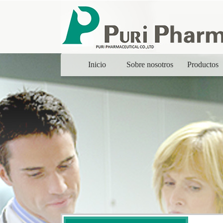
Inicio
Sobre nosotros
Productos