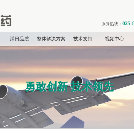
025-
服务热线：
浦日品质
整体解决方案
技术支持
视频中心
勇敢创新 技术领先
勇敢创新 技术领先