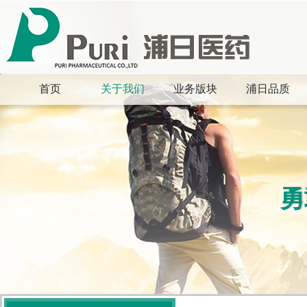
首页
关于我们
业务版块
浦日品质
勇
勇