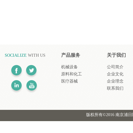
产品服务
关于我们
SOCIALIZE
WITH US
机械设备
公司简介
原料和化工
企业文化
医疗器械
企业理念
联系我们
版权所有©2016 南京