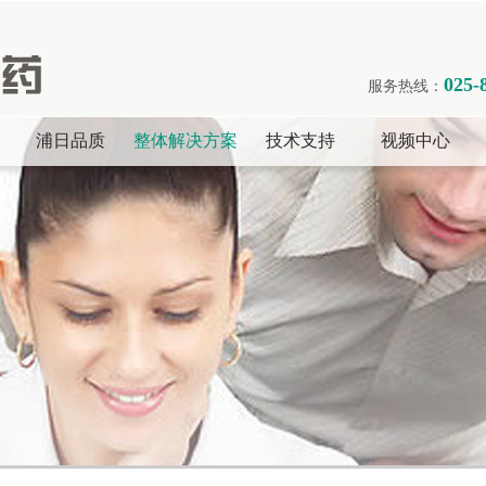
025-
服务热线：
浦日品质
整体解决方案
技术支持
视频中心