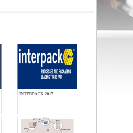
INTERPACK 2017