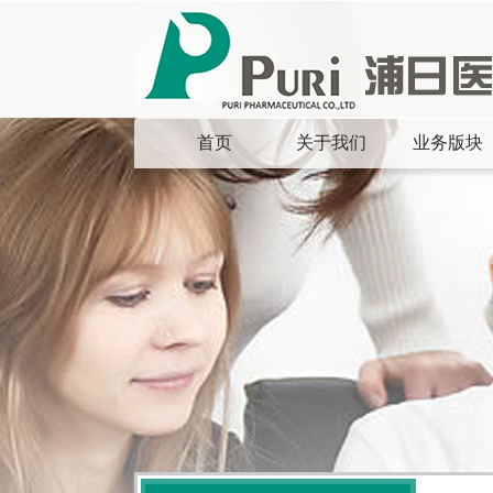
首页
关于我们
业务版块