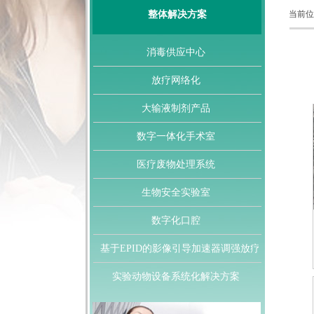
整体解决方案
当前位
消毒供应中心
放疗网络化
大输液制剂产品
数字一体化手术室
医疗废物处理系统
生物安全实验室
数字化口腔
基于EPID的影像引导加速器调强放疗
实验动物设备系统化解决方案