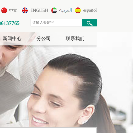
86137765
新闻中心
分公司
联系我们